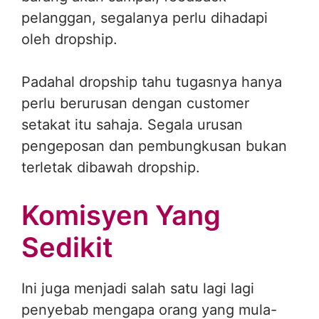
pelanggan, segalanya perlu dihadapi
oleh dropship.
Padahal dropship tahu tugasnya hanya
perlu berurusan dengan customer
setakat itu sahaja. Segala urusan
pengeposan dan pembungkusan bukan
terletak dibawah dropship.
Komisyen Yang
Sedikit
Ini juga menjadi salah satu lagi lagi
penyebab mengapa orang yang mula-