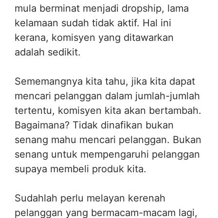
mula berminat menjadi dropship, lama
kelamaan sudah tidak aktif. Hal ini
kerana, komisyen yang ditawarkan
adalah sedikit.
Sememangnya kita tahu, jika kita dapat
mencari pelanggan dalam jumlah-jumlah
tertentu, komisyen kita akan bertambah.
Bagaimana? Tidak dinafikan bukan
senang mahu mencari pelanggan. Bukan
senang untuk mempengaruhi pelanggan
supaya membeli produk kita.
Sudahlah perlu melayan kerenah
pelanggan yang bermacam-macam lagi,