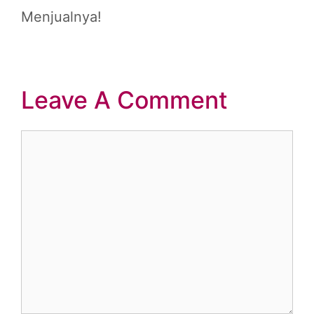
Menjualnya!
Leave A Comment
Comment