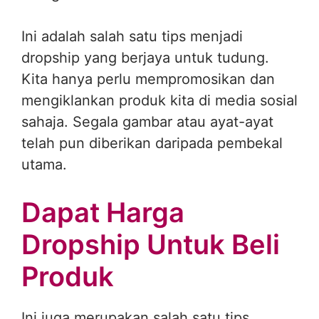
Ini adalah salah satu tips menjadi
dropship yang berjaya untuk tudung.
Kita hanya perlu mempromosikan dan
mengiklankan produk kita di media sosial
sahaja. Segala gambar atau ayat-ayat
telah pun diberikan daripada pembekal
utama.
Dapat Harga
Dropship Untuk Beli
Produk
Ini juga merupakan salah satu tips