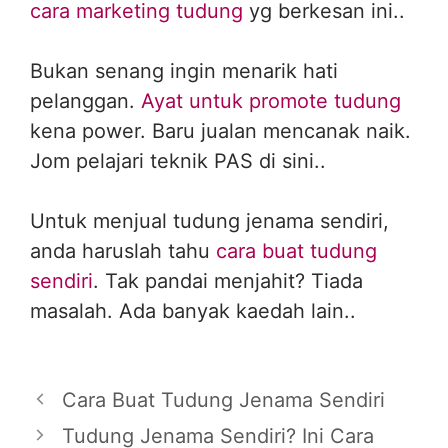
cara marketing tudung
yg berkesan ini..
Bukan senang ingin menarik hati
pelanggan.
Ayat untuk promote tudung
kena power. Baru jualan mencanak naik.
Jom pelajari teknik PAS di sini..
Untuk menjual tudung jenama sendiri,
anda haruslah tahu
cara buat tudung
sendiri
. Tak pandai menjahit? Tiada
masalah. Ada banyak kaedah lain..
Cara Buat Tudung Jenama Sendiri
Tudung Jenama Sendiri? Ini Cara