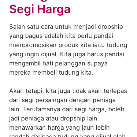
Segi Harga
Salah satu cara untuk menjadi dropship
yang bagus adalah kita perlu pandai
mempromosikan produk kita iaitu tudung
yang ingin dijual. Kita juga harus pandai
mengambil hati pelanggan supaya
mereka membeli tudung kita.
Akan tetapi, kita juga tidak akan terlepas
dari segi persaingan dengan peniaga
lain. Terutamanya dari segi harga, boleh
jadi peniaga atau dropship lain
menawarkan harga yang jauh lebih
rendah daripada tudung yang dijual oleh