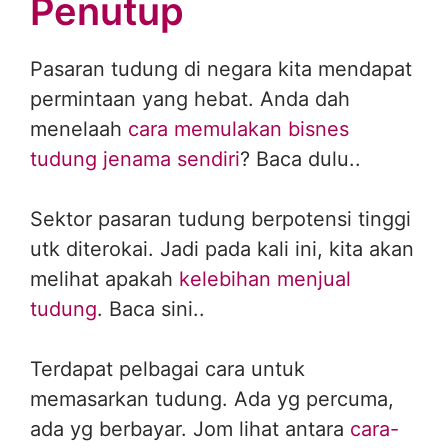
Penutup
Pasaran tudung di negara kita mendapat
permintaan yang hebat. Anda dah
menelaah
cara memulakan bisnes
tudung jenama sendiri
? Baca dulu..
Sektor pasaran tudung berpotensi tinggi
utk diterokai. Jadi pada kali ini, kita akan
melihat apakah
kelebihan menjual
tudung
. Baca sini..
Terdapat pelbagai cara untuk
memasarkan tudung. Ada yg percuma,
ada yg berbayar. Jom lihat antara
cara-