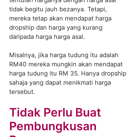
tidak begitu jauh bezanya. Tetapi,
mereka tetap akan mendapat harga
dropship dan harga yang kurang
daripada harga harga asal.
Misalnya, jika harga tudung itu adalah
RM40 mereka mungkin akan mendapat
harga tudung itu RM 35. Hanya dropship
sahaja yang dapat menikmati harga
tersebut.
Tidak Perlu Buat
Pembungkusan