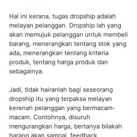
Hal ini kerana, tugas dropship adalah
melayan pelanggan. Dropship lah yang
akan memujuk pelanggan untuk membeli
barang, menerangkan tentang stok yang
ada, menerangkan tentang kriteria
produk, tentang harga produk dan
sebagainya.
Jadi, tidak hairanlah bagi seseorang
dropship itu yang terpaksa melayan
kerenah pelanggan yang bermacam-
macam. Contohnya, disuruh
mengurangkan harga, bertanya bilakah
barang akan sampai, feedback