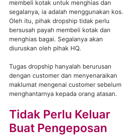
membeli kotak untuk menghias dan
segalanya, ia adalah menggunakan kos.
Oleh itu, pihak dropship tidak perlu
bersusah payah membeli kotak dan
menghias bagai. Segalanya akan
diuruskan oleh pihak HQ.
Tugas dropship hanyalah berurusan
dengan customer dan menyenaraikan
maklumat mengenai customer sebelum
menghantarnya kepada orang atasan.
Tidak Perlu Keluar
Buat Pengeposan