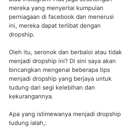
mereka yang menyertai kumpulan
perniagaan di facebook dan menerusi
ini, mereka dapat terlibat dengan
dropship.
Oleh itu, seronok dan berbaloi atau tidak
menjadi dropship ini? Di sini saya akan
bincangkan mengenai beberapa tips
menjadi dropship yang berjaya untuk
tudung dari segi kelebihan dan
kekurangannya.
Apa yang istimewanya menjadi dropship
tudung ialah,: