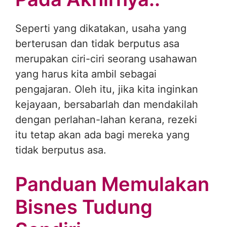
Seperti yang dikatakan, usaha yang
berterusan dan tidak berputus asa
merupakan ciri-ciri seorang usahawan
yang harus kita ambil sebagai
pengajaran. Oleh itu, jika kita inginkan
kejayaan, bersabarlah dan mendakilah
dengan perlahan-lahan kerana, rezeki
itu tetap akan ada bagi mereka yang
tidak berputus asa.
Panduan Memulakan
Bisnes Tudung