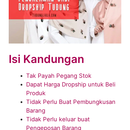
Isi Kandungan
Tak Payah Pegang Stok
Dapat Harga Dropship untuk Beli
Produk
Tidak Perlu Buat Pembungkusan
Barang
Tidak Perlu keluar buat
Pengeposan Barang