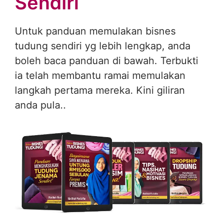
Sendiri
Untuk panduan memulakan bisnes
tudung sendiri yg lebih lengkap, anda
boleh baca panduan di bawah. Terbukti
ia telah membantu ramai memulakan
langkah pertama mereka. Kini giliran
anda pula..