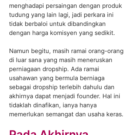
menghadapi persaingan dengan produk
tudung yang lain lagi, jadi perkara ini
tidak berbaloi untuk dibandingkan
dengan harga komisyen yang sedikit.
Namun begitu, masih ramai orang-orang
di luar sana yang masih meneruskan
perniagaan dropship. Ada ramai
usahawan yang bermula berniaga
sebagai dropship terlebih dahulu dan
akhirnya dapat menjadi founder. Hal ini
tidaklah dinafikan, ianya hanya
memerlukan semangat dan usaha keras.
Pada Akhirnya..