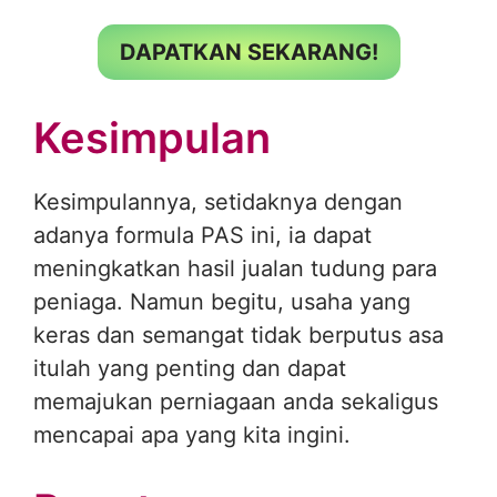
DAPATKAN SEKARANG!
Kesimpulan
Kesimpulannya, setidaknya dengan
adanya formula PAS ini, ia dapat
meningkatkan hasil jualan tudung para
peniaga. Namun begitu, usaha yang
keras dan semangat tidak berputus asa
itulah yang penting dan dapat
memajukan perniagaan anda sekaligus
mencapai apa yang kita ingini.