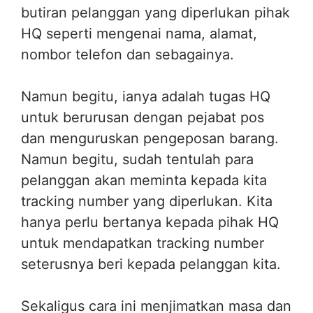
butiran pelanggan yang diperlukan pihak
HQ seperti mengenai nama, alamat,
nombor telefon dan sebagainya.
Namun begitu, ianya adalah tugas HQ
untuk berurusan dengan pejabat pos
dan menguruskan pengeposan barang.
Namun begitu, sudah tentulah para
pelanggan akan meminta kepada kita
tracking number yang diperlukan. Kita
hanya perlu bertanya kepada pihak HQ
untuk mendapatkan tracking number
seterusnya beri kepada pelanggan kita.
Sekaligus cara ini menjimatkan masa dan