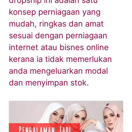
dropship ini adalah satu
konsep perniagaan yang
mudah, ringkas dan amat
sesuai dengan perniagaan
internet atau bisnes online
kerana ia tidak memerlukan
anda mengeluarkan modal
dan menyimpan stok.