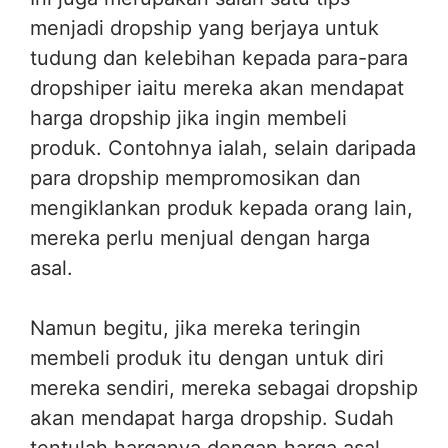
menjadi dropship yang berjaya untuk
tudung dan kelebihan kepada para-para
dropshiper iaitu mereka akan mendapat
harga dropship jika ingin membeli
produk. Contohnya ialah, selain daripada
para dropship mempromosikan dan
mengiklankan produk kepada orang lain,
mereka perlu menjual dengan harga
asal.
Namun begitu, jika mereka teringin
membeli produk itu dengan untuk diri
mereka sendiri, mereka sebagai dropship
akan mendapat harga dropship. Sudah
tentulah harganya dengan harga asal