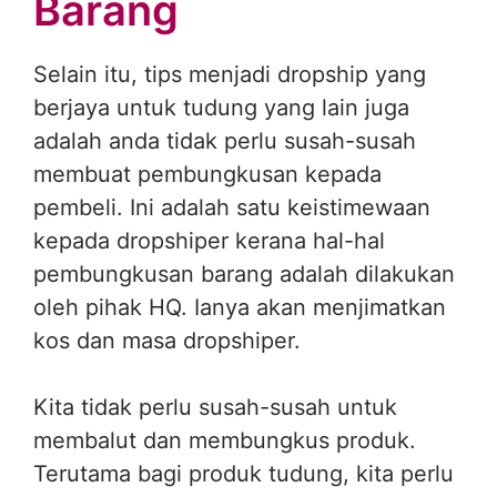
Barang
Selain itu, tips menjadi dropship yang
berjaya untuk tudung yang lain juga
adalah anda tidak perlu susah-susah
membuat pembungkusan kepada
pembeli. Ini adalah satu keistimewaan
kepada dropshiper kerana hal-hal
pembungkusan barang adalah dilakukan
oleh pihak HQ. Ianya akan menjimatkan
kos dan masa dropshiper.
Kita tidak perlu susah-susah untuk
membalut dan membungkus produk.
Terutama bagi produk tudung, kita perlu