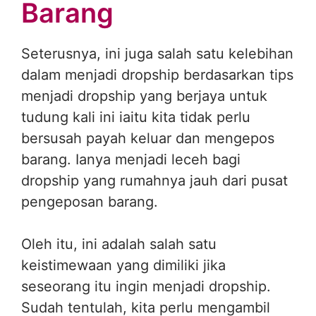
Barang
Seterusnya, ini juga salah satu kelebihan
dalam menjadi dropship berdasarkan tips
menjadi dropship yang berjaya untuk
tudung kali ini iaitu kita tidak perlu
bersusah payah keluar dan mengepos
barang. Ianya menjadi leceh bagi
dropship yang rumahnya jauh dari pusat
pengeposan barang.
Oleh itu, ini adalah salah satu
keistimewaan yang dimiliki jika
seseorang itu ingin menjadi dropship.
Sudah tentulah, kita perlu mengambil