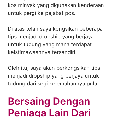
kos minyak yang digunakan kenderaan
untuk pergi ke pejabat pos.
Di atas telah saya kongsikan beberapa
tips menjadi dropship yang berjaya
untuk tudung yang mana terdapat
keistimewaannya tersendiri.
Oleh itu, saya akan berkongsikan tips
menjadi dropship yang berjaya untuk
tudung dari segi kelemahannya pula.
Bersaing Dengan
Peniaga Lain Dari