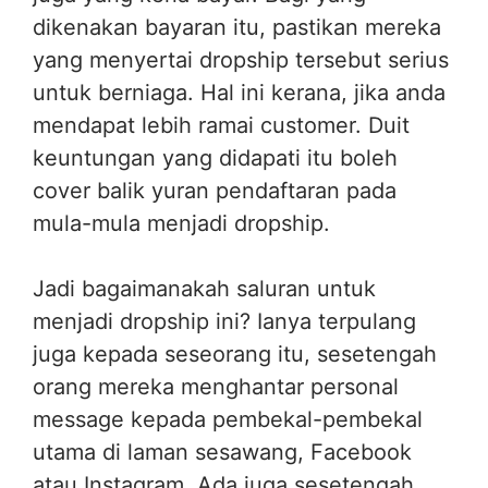
dikenakan bayaran itu, pastikan mereka
yang menyertai dropship tersebut serius
untuk berniaga. Hal ini kerana, jika anda
mendapat lebih ramai customer. Duit
keuntungan yang didapati itu boleh
cover balik yuran pendaftaran pada
mula-mula menjadi dropship.
Jadi bagaimanakah saluran untuk
menjadi dropship ini? Ianya terpulang
juga kepada seseorang itu, sesetengah
orang mereka menghantar personal
message kepada pembekal-pembekal
utama di laman sesawang, Facebook
atau Instagram. Ada juga sesetengah