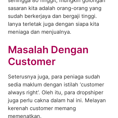
sehingga 80 ringgit, mungkin golongan
sasaran kita adalah orang-orang yang
sudah berkerjaya dan bergaji tinggi.
Ianya terletak juga dengan siapa kita
meniaga dan menjualnya.
Masalah Dengan
Customer
Seterusnya juga, para peniaga sudah
sedia maklum dengan istilah ‘customer
always right’. Oleh itu, para dropshiper
juga perlu cakna dalam hal ini. Melayan
kerenah customer memang
memenatkan.