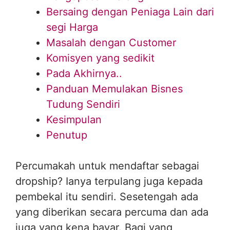
Bersaing dengan Peniaga Lain dari
segi Harga
Masalah dengan Customer
Komisyen yang sedikit
Pada Akhirnya..
Panduan Memulakan Bisnes
Tudung Sendiri
Kesimpulan
Penutup
Percumakah untuk mendaftar sebagai
dropship? Ianya terpulang juga kepada
pembekal itu sendiri. Sesetengah ada
yang diberikan secara percuma dan ada
juga yang kena bayar. Bagi yang