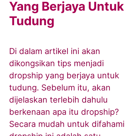
Yang Berjaya Untuk
Tudung
Di dalam artikel ini akan
dikongsikan tips menjadi
dropship yang berjaya untuk
tudung. Sebelum itu, akan
dijelaskan terlebih dahulu
berkenaan apa itu dropship?
Secara mudah untuk difahami