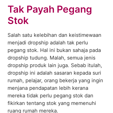
Tak Payah Pegang
Stok
Salah satu kelebihan dan keistimewaan
menjadi dropship adalah tak perlu
pegang stok. Hal ini bukan sahaja pada
dropship tudung. Malah, semua jenis
dropship produk lain juga. Sebab itulah,
dropship ini adalah sasaran kepada suri
rumah, pelajar, orang bekerja yang ingin
menjana pendapatan lebih kerana
mereka tidak perlu pegang stok dan
fikirkan tentang stok yang memenuhi
ruang rumah mereka.