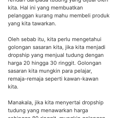
kita. Hal ini yang membuatkan
pelanggan kurang mahu membeli produk
yang kita tawarkan.
Oleh sebab itu, kita perlu mengetahui
golongan sasaran kita, jika kita menjadi
dropship yang menjual tudung dengan
harga 20 hingga 30 ringgit. Golongan
sasaran kita mungkin para pelajar,
remaja-remaja seperti kawan-kawan
kita.
Manakala, jika kita menyertai dropship
tudung yang menawarkan harga