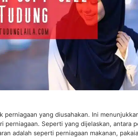
yak perniagaan yang diusahakan. Ini menunjukk
ri perniagaan. Seperti yang dijelaskan, antara
ran adalah seperti perniagaan makanan, pakaia