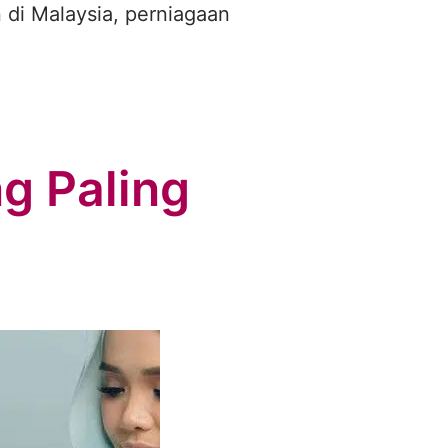
di Malaysia, perniagaan
g Paling