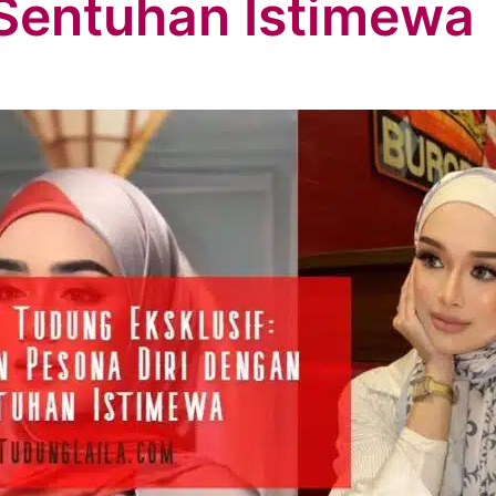
 Sentuhan Istimewa