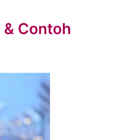
k & Contoh