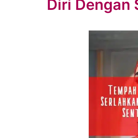
Diri Dengan