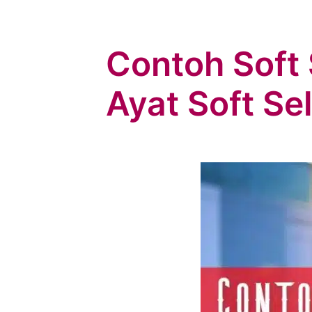
Contoh Soft 
Ayat Soft Sel