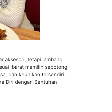
r aksesori, tetapi lambang
suai ibarat memilih sepotong
sa, dan keunikan tersendiri.
ona Diri dengan Sentuhan