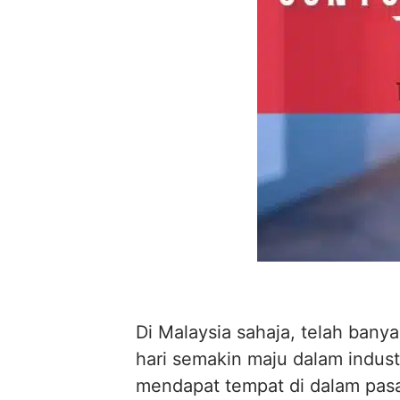
Di Malaysia sahaja, telah ban
hari semakin maju dalam indust
mendapat tempat di dalam pasa